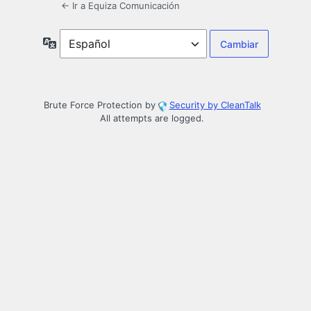
← Ir a Equiza Comunicación
Idioma
Brute Force Protection by
Security by CleanTalk
All attempts are logged.